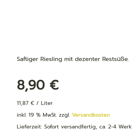
Saftiger Riesling mit dezenter Restsüße.
8,90
€
11,87
€
/
Liter
inkl. 19 % MwSt.
zzgl.
Versandkosten
Lieferzeit:
Sofort versandfertig, ca. 2-4 Wer