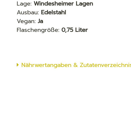
Lage:
Windesheimer Lagen
Ausbau:
Edelstahl
Vegan:
Ja
Flaschengröße:
0,75 Liter
Nährwertangaben & Zutatenverzeichni