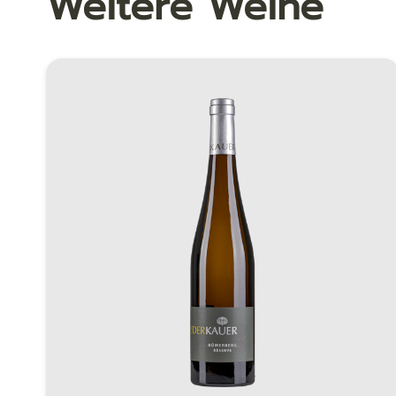
Weitere Weine