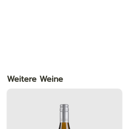
Weitere Weine