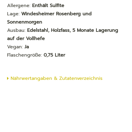
Allergene:
Enthält Sulfite
Lage:
Windesheimer Rosenberg und
Sonnenmorgen
Ausbau:
Edelstahl, Holzfass, 5 Monate Lagerung
auf der Vollhefe
Vegan:
Ja
Flaschengröße:
0,75 Liter
Nährwertangaben & Zutatenverzeichnis