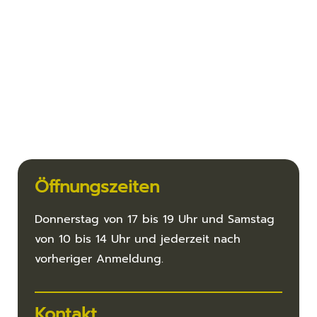
Öffnungszeiten
Donnerstag von 17 bis 19 Uhr und Samstag
von 10 bis 14 Uhr und jederzeit nach
vorheriger Anmeldung.
Kontakt