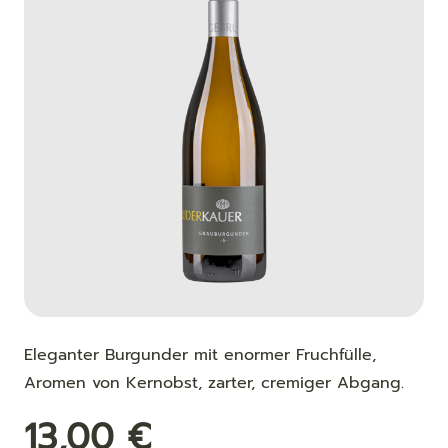
Eleganter Burgunder mit enormer Fruchfülle,
Aromen von Kernobst, zarter, cremiger Abgang.
13,00
€