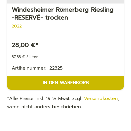
Windesheimer Römerberg Riesling
-RESERVÉ- trocken
2022
28,00
€
*
37,33
€
/
Liter
Artikelnummer:
22325
IN DEN WARENKORB
*Alle Preise inkl. 19 % MwSt. zzgl.
Versandkosten
,
wenn nicht anders beschrieben.