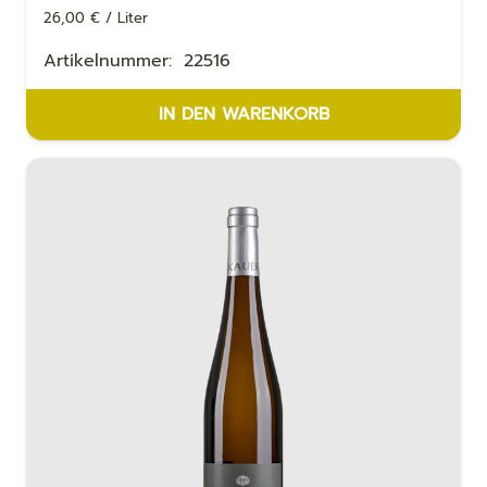
26,00
€
/
Liter
Artikelnummer:
22516
IN DEN WARENKORB