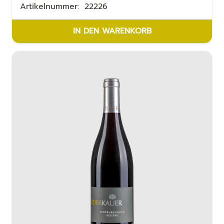
Artikelnummer:
22226
IN DEN WARENKORB