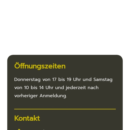
Öffnungszeiten
Donnerstag von 17 bis 19 Uhr und Samstag
von 10 bis 14 Uhr und jederzeit nach
vorheriger Anmeldung.
Kontakt