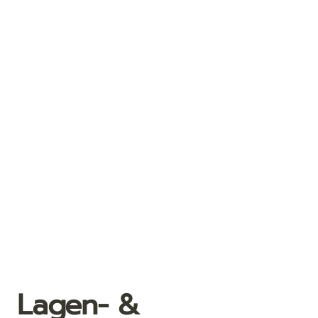
Lagen- &